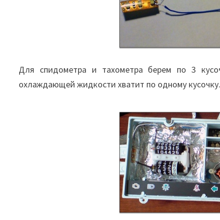
Для спидометра и тахометра берем по 3 кусоч
охлаждающей жидкости хватит по одному кусочку