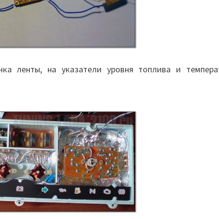
ка ленты, на указатели уровня топлива и темпера
.