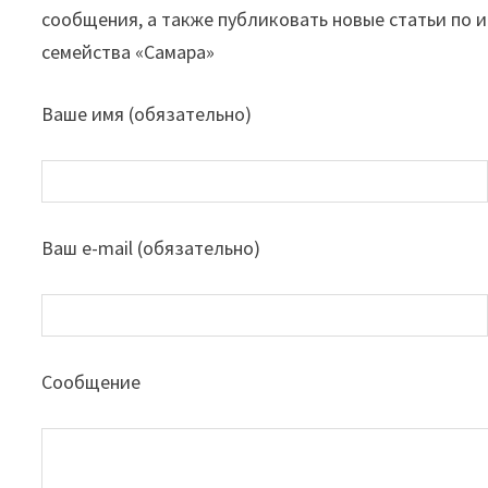
сообщения, а также публиковать новые статьи по
семейства «Самара»
Ваше имя (обязательно)
Ваш e-mail (обязательно)
Сообщение