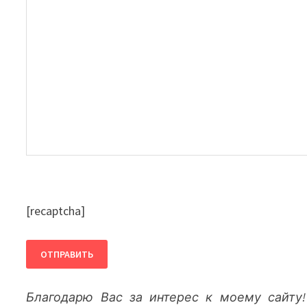
[recaptcha]
Благодарю Вас за интерес к моему сайту!