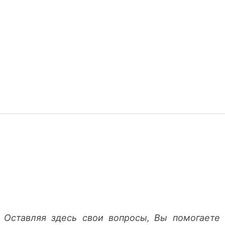
 Оставляя здесь свои вопросы, Вы помогаете