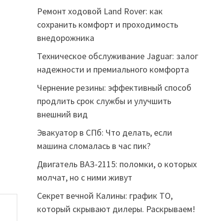
Ремонт ходовой Land Rover: как
сохранить комфорт и проходимость
внедорожника
Техническое обслуживание Jaguar: залог
надежности и премиального комфорта
Чернение резины: эффективный способ
продлить срок службы и улучшить
внешний вид
Эвакуатор в СПб: Что делать, если
машина сломалась в час пик?
Двигатель ВАЗ-2115: поломки, о которых
молчат, но с ними живут
Секрет вечной Калины: график ТО,
который скрывают дилеры. Раскрываем!