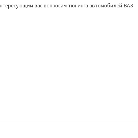
 интересующим вас вопросам тюнинга автомобилей ВАЗ