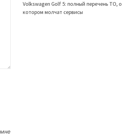
Volkswagen Golf 5: полный перечень ТО, о
котором молчат сервисы
 мне