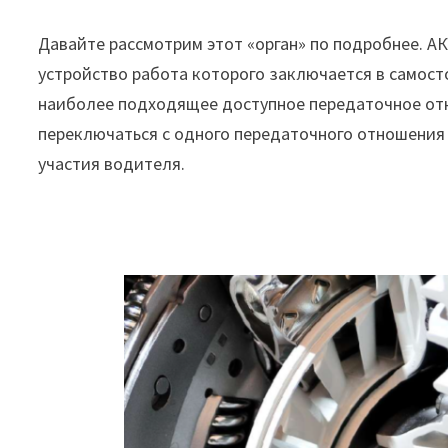
Давайте рассмотрим этот «орган» по подробнее. А
устройство работа которого заключается в самост
наиболее подходящее доступное передаточное от
переключаться с одного передаточного отношения 
участия водителя.