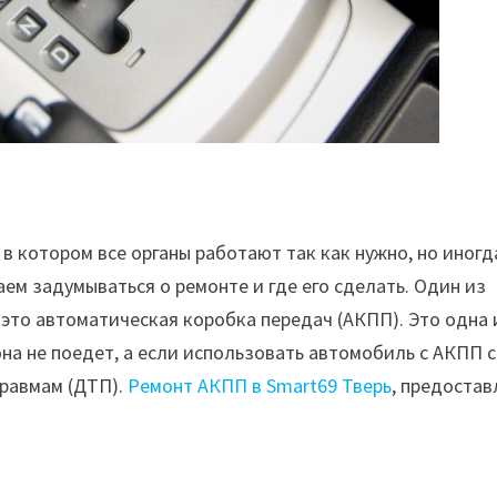
в котором все органы работают так как нужно, но иногд
аем задумываться о ремонте и где его сделать. Один из
– это автоматическая коробка передач (АКПП). Это одна 
на не поедет, а если использовать автомобиль с АКПП с
травмам (ДТП).
Ремонт АКПП в Smart69 Тверь
, предостав