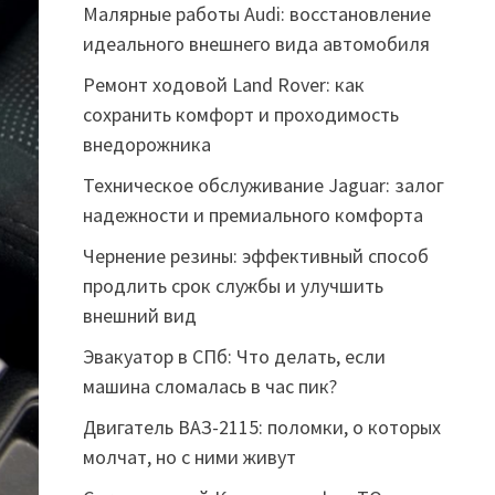
Малярные работы Audi: восстановление
идеального внешнего вида автомобиля
Ремонт ходовой Land Rover: как
сохранить комфорт и проходимость
внедорожника
Техническое обслуживание Jaguar: залог
надежности и премиального комфорта
Чернение резины: эффективный способ
продлить срок службы и улучшить
внешний вид
Эвакуатор в СПб: Что делать, если
машина сломалась в час пик?
Двигатель ВАЗ-2115: поломки, о которых
молчат, но с ними живут