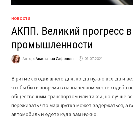
НОВОСТИ
АКПП. Великий прогресс 
промышленности
Автор:
Анастасия Сафонова
01.07.2021
В ритме сегодняшнего дня, когда нужно всегда и ве
чтобы быть вовремя в назначенном месте ходьба н
общественным транспортом или такси, но лучше все
переживать что маршрутка может задержаться, а во
автомобиль и едете куда вам нужно.