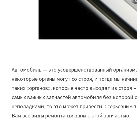
Автомобиль — это усовершенствованный организм, 
некоторые органы могут со строя, и тогда мы начин
таких «органов», которые часто выходят из строя 
самых важных запчастей автомобиля без которой о
неполадками, то это может привести к серьезным 
Вам все виды ремонта связаны с этой запчастью.