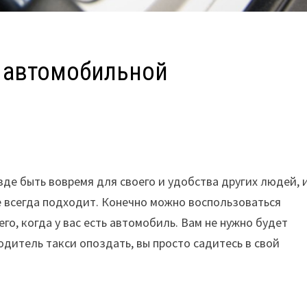
в автомобильной
зде быть вовремя для своего и удобства других людей, 
е всегда подходит. Конечно можно воспользоваться
го, когда у вас есть автомобиль. Вам не нужно будет
дитель такси опоздать, вы просто садитесь в свой