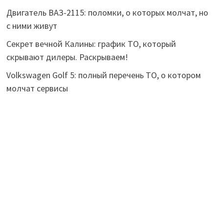
Двигатель ВАЗ-2115: поломки, о которых молчат, но
с ними живут
Секрет вечной Калины: график ТО, который
скрывают дилеры. Раскрываем!
Volkswagen Golf 5: полный перечень ТО, о котором
молчат сервисы