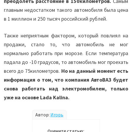
преодолеть расстояние в 150километров.
Самым
главным недостатком такого автомобиля была цена
в 1 миллион и 250 тысяч российский рублей.
Также неприятным фактором, который повлиял на
продажи, стало то, что автомобиль не мог
нормально работать при морозе. Если температура
падала до -10 градусов, то автомобиль мог проехать
всего до 75километров.
Но на данный момент есть
информация о том, что компания АвтоВАЗ будет
снова работать над электромобилем, только
уже на основе Lada Kalina.
Автор:
Игорь
Оцените статью: