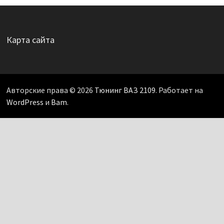
Карта сайта
Авторские права © 2026
Тюнинг ВАЗ 2109
. Работает на
WordPress
и
Bam
.