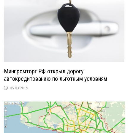
Минпромторг РФ открыл дорогу
автокредитованию по льготным условиям
05.03.2015