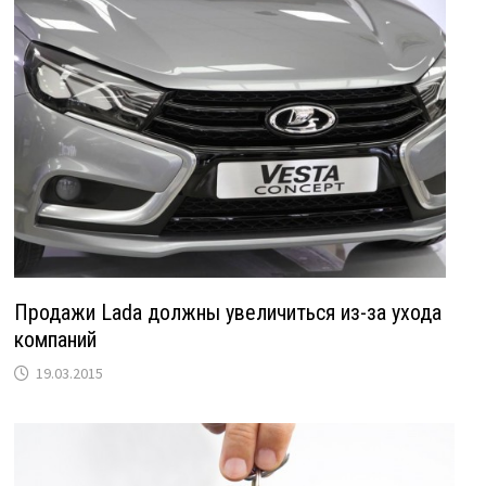
Продажи Lada должны увеличиться из-за ухода
компаний
19.03.2015