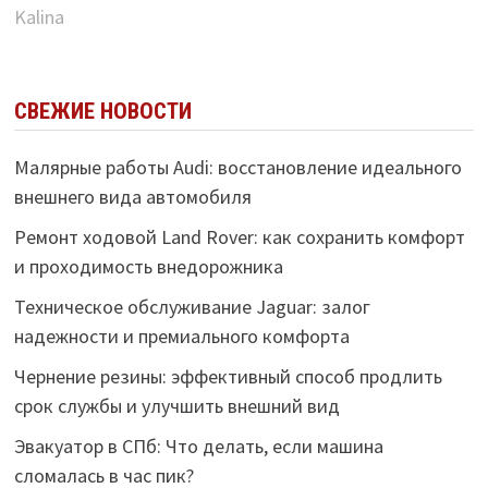
Kalina
СВЕЖИЕ НОВОСТИ
Малярные работы Audi: восстановление идеального
внешнего вида автомобиля
Ремонт ходовой Land Rover: как сохранить комфорт
и проходимость внедорожника
Техническое обслуживание Jaguar: залог
надежности и премиального комфорта
Чернение резины: эффективный способ продлить
срок службы и улучшить внешний вид
Эвакуатор в СПб: Что делать, если машина
сломалась в час пик?