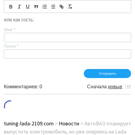
или как гость:
Имя
*
Почта
*
Комментариев: 0
Сначала
новые
tuning-lada-2109.com
>
Новости
> АвтоВАЗ планирует
выпустить электромобиль, но уже оперяясь на Lada