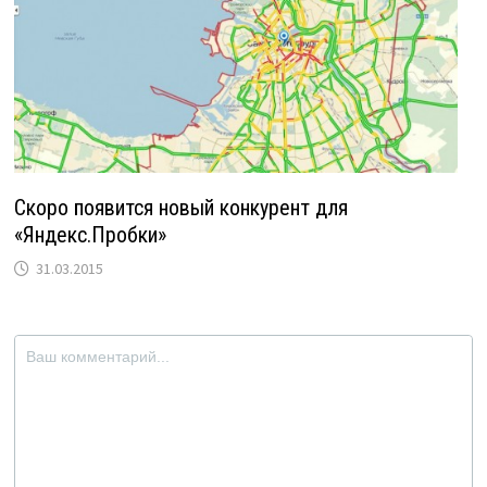
Скоро появится новый конкурент для
«Яндекс.Пробки»
31.03.2015