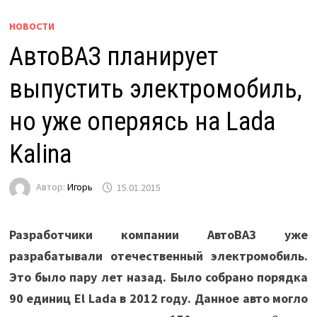
НОВОСТИ
АвтоВАЗ планирует
выпустить электромобиль,
но уже оперяясь на Lada
Kalina
Автор:
Игорь
15.01.2015
Разработчики компании АвтоВАЗ уже
разрабатывали отечественный электромобиль.
Это было пару лет назад. Было собрано порядка
90 единиц El Lada в 2012 году. Данное авто могло