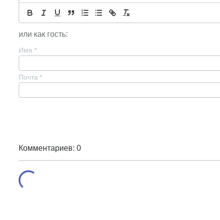
или как гость:
Имя
*
Почта
*
Комментариев: 0