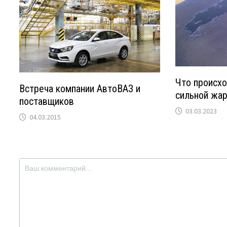
Что происхо
Встреча компании АвтоВАЗ и
сильной жа
поставщиков
03.03.2023
04.03.2015