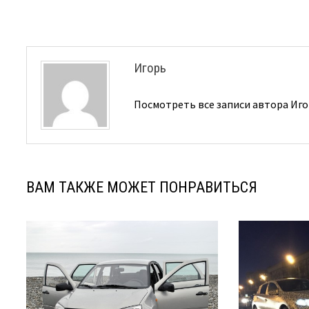
записям
Игорь
Посмотреть все записи автора Иг
ВАМ ТАКЖЕ МОЖЕТ ПОНРАВИТЬСЯ