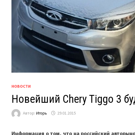
НОВОСТИ
Новейший Chery Tiggo 3 б
Автор:
Игорь
29.01.2015
Информация о том, что на российский авторыно