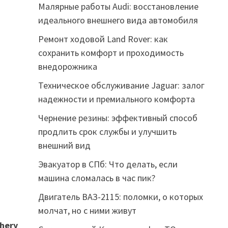
Малярные работы Audi: восстановление
идеального внешнего вида автомобиля
Ремонт ходовой Land Rover: как
сохранить комфорт и проходимость
внедорожника
Техническое обслуживание Jaguar: залог
надежности и премиального комфорта
Чернение резины: эффективный способ
продлить срок службы и улучшить
внешний вид
Эвакуатор в СПб: Что делать, если
машина сломалась в час пик?
Двигатель ВАЗ-2115: поломки, о которых
молчат, но с ними живут
hery