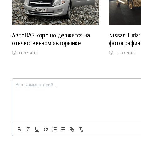
АвтоВАЗ хорошо держится на
Nissan Tiida
отечественном авторынке
фотографии
11.02.2015
13.03.2015