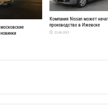
Компания Nissan может нача
производство в Ижевске
: московские
 новинки
23.06.2015