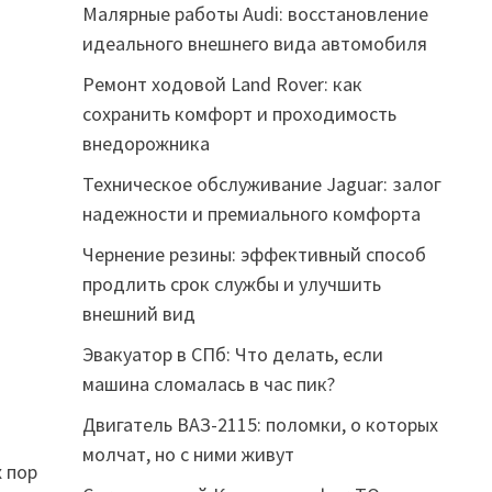
Малярные работы Audi: восстановление
идеального внешнего вида автомобиля
Ремонт ходовой Land Rover: как
сохранить комфорт и проходимость
внедорожника
Техническое обслуживание Jaguar: залог
надежности и премиального комфорта
Чернение резины: эффективный способ
продлить срок службы и улучшить
внешний вид
Эвакуатор в СПб: Что делать, если
машина сломалась в час пик?
Двигатель ВАЗ-2115: поломки, о которых
молчат, но с ними живут
х пор