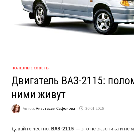
ПОЛЕЗНЫЕ СОВЕТЫ
Двигатель ВАЗ-2115: полом
ними живут
Автор:
Анастасия Сафонова
30.01.2026
Давайте честно.
ВАЗ-2115
— это не экзотика и не 