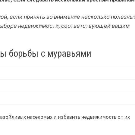
й, если принять во внимание несколько полезны
 выборе недвижимости, соответствующей вашим
ы борьбы с муравьями
назойливых насекомых и избавить недвижимость от их