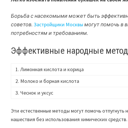
Борьба с насекомыми может быть эффективно
советов.
Застройщики Москвы
могут помочь в
потребностям и требованиям.
Эффективные народные метод
1. Лимонная кислота и корица
2. Молоко и борная кислота
3. Чеснок и уксус
Эти естественные методы могут помочь отпугнуть 
нашествия без использования химических средств.