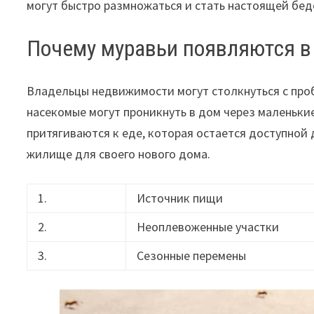
могут быстро размножаться и стать настоящей бе
Почему муравьи появляются в
Владельцы недвижимости могут столкнуться с про
насекомые могут проникнуть в дом через маленьки
притягиваются к еде, которая остается доступной 
жилище для своего нового дома.
1.
Источник пищи
2.
Неоплевоженные участки
3.
Сезонные перемены