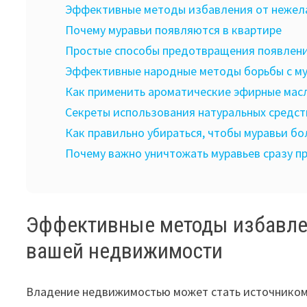
Эффективные методы избавления от нежела
Почему муравьи появляются в квартире
Простые способы предотвращения появлени
Эффективные народные методы борьбы с м
Как применить ароматические эфирные масл
Секреты использования натуральных средст
Как правильно убираться, чтобы муравьи бо
Почему важно уничтожать муравьев сразу п
Эффективные методы избавлен
вашей недвижимости
Владение недвижимостью может стать источником р