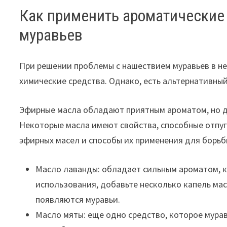
Как применить ароматические
муравьев
При решении проблемы с нашествием муравьев в 
химические средства. Однако, есть альтернативны
Эфирные масла обладают приятным ароматом, но д
Некоторые масла имеют свойства, способные отпуг
эфирных масел и способы их применения для борьб
Масло лаванды: обладает сильным ароматом, к
использования, добавьте несколько капель мас
появляются муравьи.
Масло мяты: еще одно средство, которое мурав