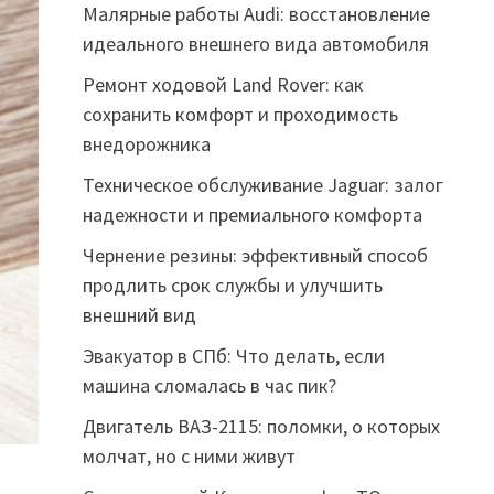
Малярные работы Audi: восстановление
идеального внешнего вида автомобиля
Ремонт ходовой Land Rover: как
сохранить комфорт и проходимость
внедорожника
Техническое обслуживание Jaguar: залог
надежности и премиального комфорта
Чернение резины: эффективный способ
продлить срок службы и улучшить
внешний вид
Эвакуатор в СПб: Что делать, если
машина сломалась в час пик?
Двигатель ВАЗ-2115: поломки, о которых
молчат, но с ними живут