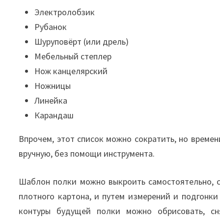
Электролобзик
Рубанок
Шуруповёрт (или дрель)
Мебельный степлер
Нож канцелярский
Ножницы
Линейка
Карандаш
Впрочем, этот список можно сократить, но време
вручную, без помощи инструмента.
Шаблон полки можно выкроить самостоятельно, с
плотного картона, и путем измерений и подгонки
контуры будущей полки можно обрисовать, сн