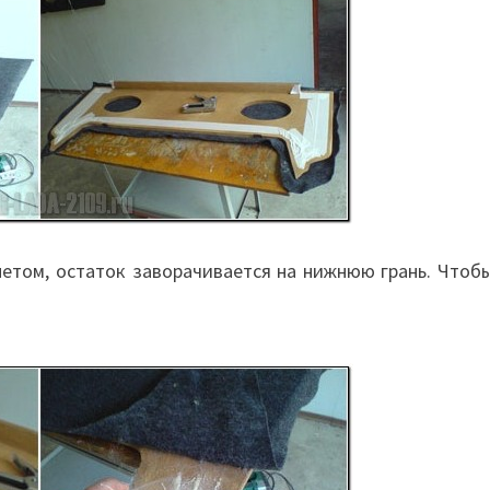
етом, остаток заворачивается на нижнюю грань. Чтобы