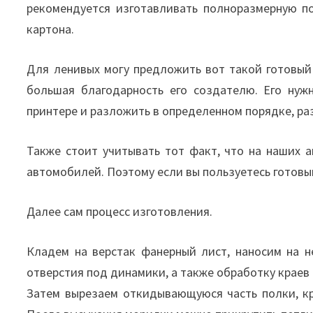
рекомендуется изготавливать полноразмерную по
картона.
Для ленивых могу предложить вот такой готовы
большая благодарность его создателю. Его нуж
принтере и разложить в определенном порядке, ра
Также стоит учитывать тот факт, что на наших 
автомобилей. Поэтому если вы пользуетесь готовым
Далее сам процесс изготовления.
Кладем на верстак фанерный лист, наносим на 
отверстия под динамики, а также обработку краев 
Затем вырезаем откидывающуюся часть полки, к