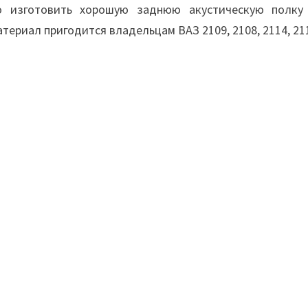
о изготовить хорошую заднюю акустическую полку
териал пригодится владельцам ВАЗ 2109, 2108, 2114, 21