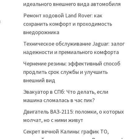
идеального внешнего вида автомобиля
Ремонт ходовой Land Rover: как
и
сохранить комфорт и проходимость
внедорожника
Техническое обслуживание Jaguar: залог
надежности и премиального комфорта
Чернение резины: эффективный способ
продлить срок службы и улучшить
внешний вид
Эвакуатор в СПб: Что делать, если
машина сломалась в час пик?
Двигатель ВАЗ-2115: поломки, о которых
молчат, но с ними живут
Секрет вечной Калины: график ТО,