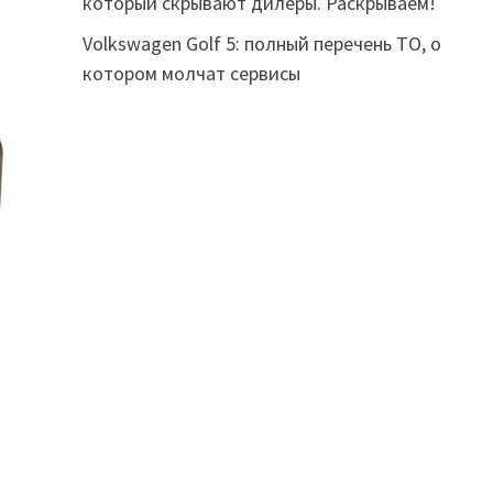
который скрывают дилеры. Раскрываем!
Volkswagen Golf 5: полный перечень ТО, о
котором молчат сервисы