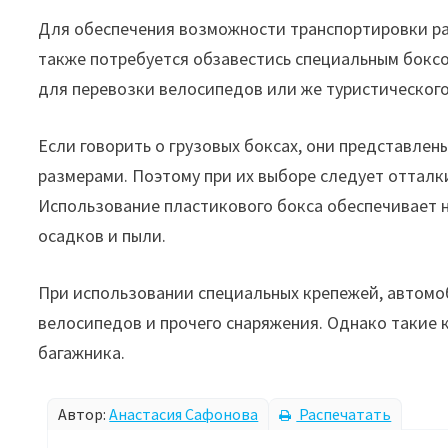
Для обеспечения возможности транспортировки ра
также потребуется обзавестись специальным бокс
для перевозки велосипедов или же туристического
Если говорить о грузовых боксах, они представле
размерами. Поэтому при их выборе следует отталк
Использование пластикового бокса обеспечивает 
осадков и пыли.
При использовании специальных крепежей, автомоб
велосипедов и прочего снаряжения. Однако такие 
багажника.
Автор:
Анастасия Сафонова
Распечатать