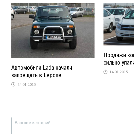
Продажи ко
сильно упал
Автомобили Lada начали
14.01.2015
запрещать в Европе
24.01.2015