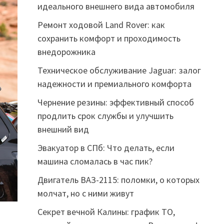
идеального внешнего вида автомобиля
Ремонт ходовой Land Rover: как
сохранить комфорт и проходимость
внедорожника
Техническое обслуживание Jaguar: залог
надежности и премиального комфорта
Чернение резины: эффективный способ
продлить срок службы и улучшить
внешний вид
Эвакуатор в СПб: Что делать, если
машина сломалась в час пик?
Двигатель ВАЗ-2115: поломки, о которых
молчат, но с ними живут
Секрет вечной Калины: график ТО,