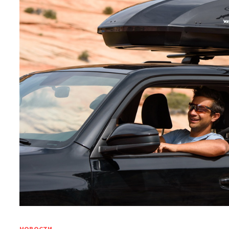
НОВОСТИ