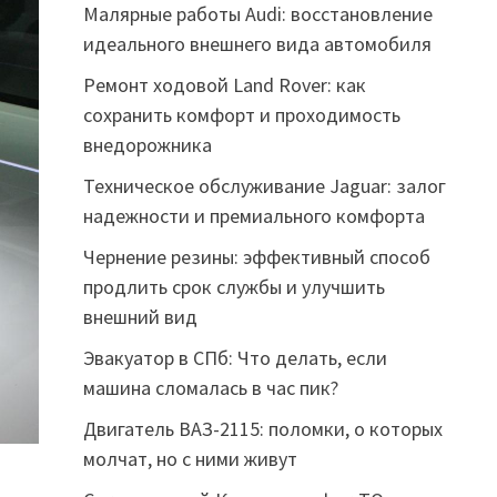
Малярные работы Audi: восстановление
идеального внешнего вида автомобиля
Ремонт ходовой Land Rover: как
сохранить комфорт и проходимость
внедорожника
Техническое обслуживание Jaguar: залог
надежности и премиального комфорта
Чернение резины: эффективный способ
продлить срок службы и улучшить
внешний вид
Эвакуатор в СПб: Что делать, если
машина сломалась в час пик?
Двигатель ВАЗ-2115: поломки, о которых
молчат, но с ними живут