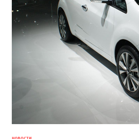
НОВОСТИ