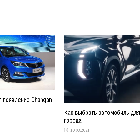
 появление Changan
Как выбрать автомобиль дл
города
10.03.2021