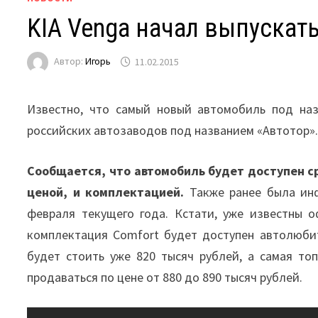
KIA Venga начал выпускат
Автор:
Игорь
11.02.2015
Известно, что самый новый автомобиль под наз
российских автозаводов под названием «Автотор»
Сообщается, что автомобиль будет доступен ср
ценой, и комплектацией.
Также ранее была инф
февраля текущего года. Кстати, уже известны 
комплектация Comfort будет доступен автолюби
будет стоить уже 820 тысяч рублей, а самая т
продаваться по цене от 880 до 890 тысяч рублей.