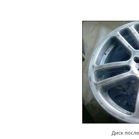
Диск посл