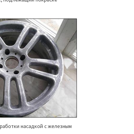
бработки насадкой с железным