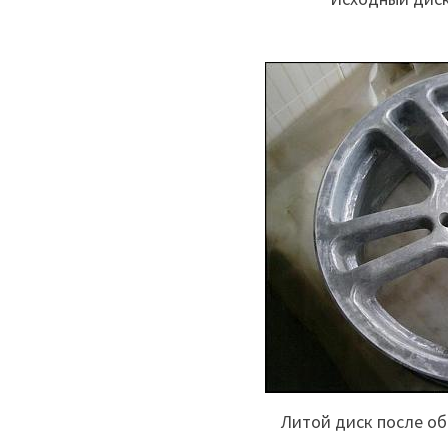
Литой диск после о