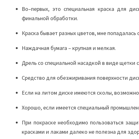
Во–первых, это специальная краска для дис
финальной обработки.
Краска бывает разных цветов, мне попадалась 
Наждачная бумага – крупная и мелкая.
Дрель со специальной насадкой в виде щетки 
Средство для обезжиривания поверхности диск
Если на литом диске имеются сколы, возможно
Хорошо, если имеется специальный промышлен
При покраске необходимо пользоваться защит
красками и лаками далеко не полезна для здор