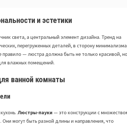
нальности и эстетики
чник света, а центральный элемент дизайна. Тренд на
ческих, перегруженных деталей, в сторону минимализма
 правило — люстра должна быть не только красивой, но
для влажных помещений.
для ванной комнаты
дели
 кухонь.
Люстры-пауки
— это конструкции с множество
. Они могут быть разной длины и направления, что