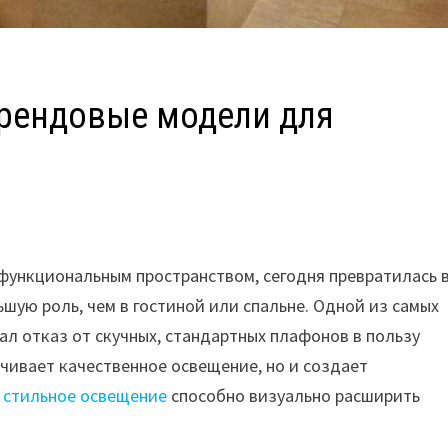
трендовые модели для
 функциональным пространством, сегодня превратилась 
ьшую роль, чем в гостиной или спальне. Одной из самых
ал отказ от скучных, стандартных плафонов в пользу
ечивает качественное освещение, но и создает
е
стильное освещение
способно визуально расширить