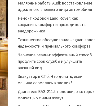
Малярные работы Audi: восстановление
идеального внешнего вида автомобиля
Ремонт ходовой Land Rover: как
сохранить комфорт и проходимость
внедорожника
Техническое обслуживание Jaguar: залог
надежности и премиального комфорта
Чернение резины: эффективный способ
продлить срок службы и улучшить
внешний вид
Эвакуатор в СПб: Что делать, если
машина сломалась в час пик?
Двигатель ВАЗ-2115: поломки, о которых
молчат, но с ними живут