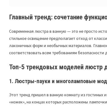
Главный тренд: сочетание функцио
Современная люстра в ванную — это не просто исто
стильное освещение предполагает отход от класси
лаконичных форм и необычных материалов. Главное
соответствовать всем требованиям безопасности 
Топ-5 трендовых моделей люстр 
1. Люстры-пауки и многоламповые мо
Этот тренд пришел в ванную комнату из гостиных и
«ножек», на концах которых расположены лампочки