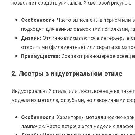
позволяет создать уникальный световой рисунок.
Особенности:
Часто выполнены в чёрном или з
подходят для ванных с высокими потолками, г
Дизайн:
Отлично вписываются в интерьеры в с
открытыми (филаментные) или скрыты за мато
Преимущества:
Создают равномерное освещени
2. Люстры в индустриальном стиле
Индустриальный стиль, или лофт, всё ещё на пике 
модели из металла, с грубыми, но лаконичными фо
Особенности:
Характерны металлические карк
лампочек. Часто встречаются модели с плафо