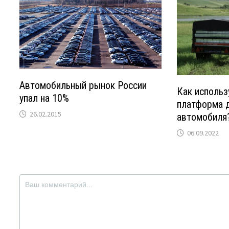
Автомобильный рынок России
Как использ
упал на 10%
платформа д
26.02.2015
автомобиля
06.09.2022