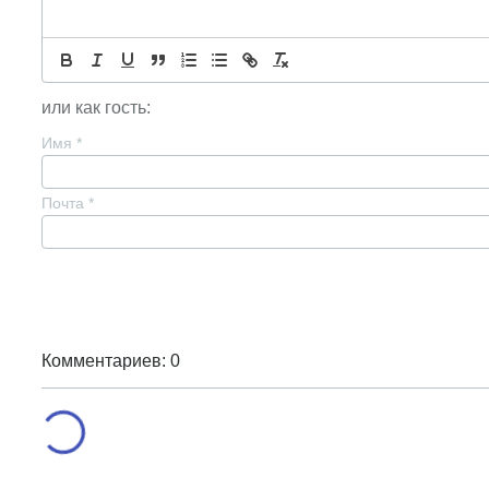
или как гость:
Имя
*
Почта
*
Комментариев: 0