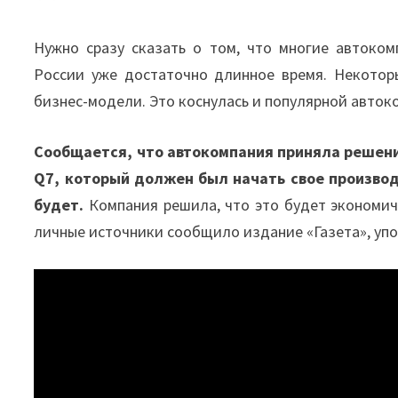
Нужно сразу сказать о том, что многие автоко
России уже достаточно длинное время. Некотор
бизнес-модели. Это коснулась и популярной авток
Сообщается, что автокомпания приняла решени
Q7, который должен был начать свое производ
будет.
Компания решила, что это будет экономич
личные источники сообщило издание «Газета», уп