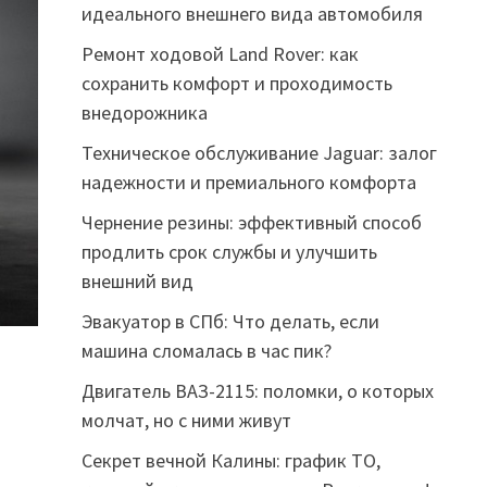
идеального внешнего вида автомобиля
Ремонт ходовой Land Rover: как
сохранить комфорт и проходимость
внедорожника
Техническое обслуживание Jaguar: залог
надежности и премиального комфорта
Чернение резины: эффективный способ
продлить срок службы и улучшить
внешний вид
Эвакуатор в СПб: Что делать, если
машина сломалась в час пик?
Двигатель ВАЗ-2115: поломки, о которых
молчат, но с ними живут
Секрет вечной Калины: график ТО,