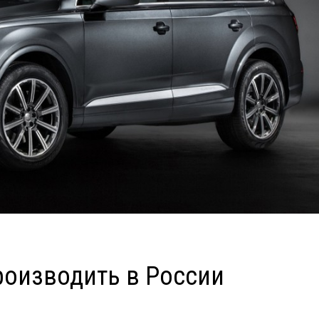
производить в России