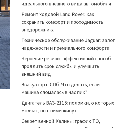
идеального внешнего вида автомобиля
Ремонт ходовой Land Rover: как
сохранить комфорт и проходимость
внедорожника
Техническое обслуживание Jaguar: залог
надежности и премиального комфорта
Чернение резины: эффективный способ
продлить срок службы и улучшить
внешний вид
Эвакуатор в СПб: Что делать, если
машина сломалась в час пик?
Двигатель ВАЗ-2115: поломки, о которых
молчат, но с ними живут
Секрет вечной Калины: график ТО,