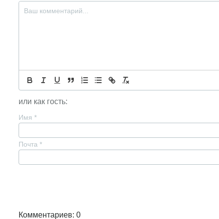
или как гость:
Имя
*
Почта
*
Комментариев: 0