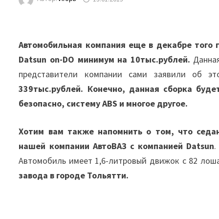
Автомобильная компания еще в декабре того г
Datsun on-DO минимум на 10тыс.рублей.
Данная
представители компании сами заявили об э
339тыс.рублей.
Конечно, данная сборка буде
безопасно, систему ABS и многое другое.
Хотим вам также напомнить о том, что седан
нашей компании АвтоВАЗ с компанией Datsun
.
Автомобиль имеет 1,6-литровый движок с 82 лош
завода в городе Тольятти.