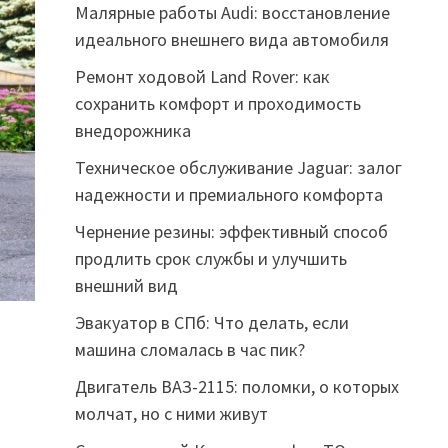
Малярные работы Audi: восстановление
идеального внешнего вида автомобиля
Ремонт ходовой Land Rover: как
сохранить комфорт и проходимость
внедорожника
Техническое обслуживание Jaguar: залог
надежности и премиального комфорта
Чернение резины: эффективный способ
продлить срок службы и улучшить
внешний вид
Эвакуатор в СПб: Что делать, если
машина сломалась в час пик?
Двигатель ВАЗ-2115: поломки, о которых
молчат, но с ними живут