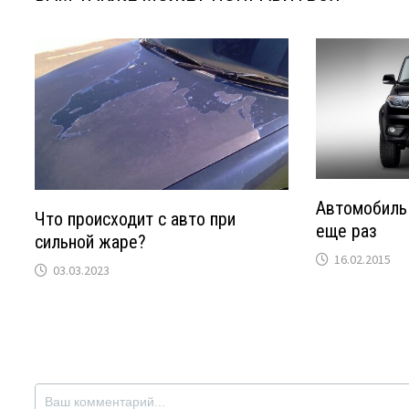
Автомобиль 
Что происходит с авто при
еще раз
сильной жаре?
16.02.2015
03.03.2023