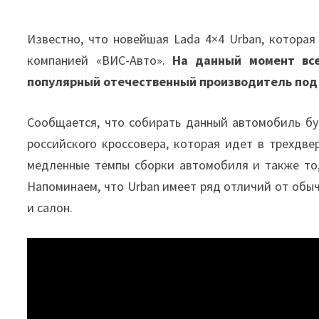
Известно, что новейшая Lada 4×4 Urban, которая
компанией «ВИС-Авто».
На данный момент все
популярный отечественный производитель под
Сообщается, что собирать данный автомобиль б
российского кроссовера, которая идет в трехдв
медленные темпы сборки автомобиля и также то,
Напоминаем, что Urban имеет ряд отличий от обыч
и салон.