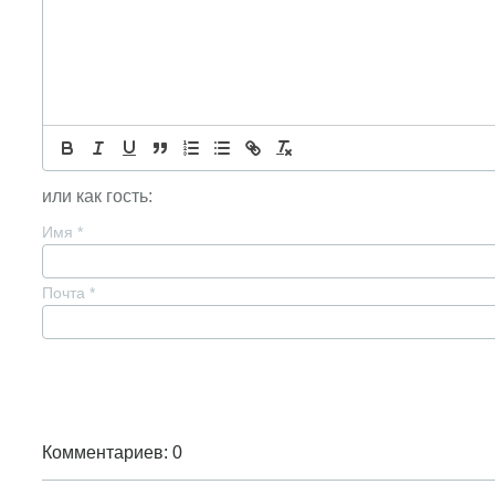
или как гость:
Имя
*
Почта
*
Комментариев: 0