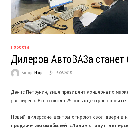
НОВОСТИ
Дилеров АвтоВАЗа станет
Автор:
Игорь
16.06.2015
Денис Петрунин, вице президент концерна по марк
расширена. Всего около 25 новых центров появится
Новый дилерские центры откроют свои двери в к
продаже автомобилей «Лада» станут дилерски