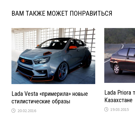
ВАМ ТАКЖЕ МОЖЕТ ПОНРАВИТЬСЯ
Lada Priora 
Lada Vesta «примерила» новые
Казахстане
стилистические образы
19.03.2015
20.02.2016