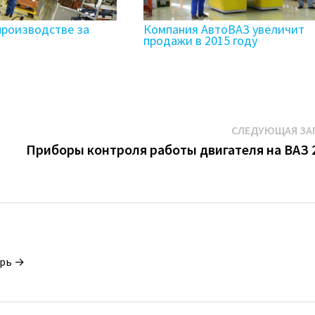
производстве за
Компания АвтоВАЗ увеличит
продажи в 2015 году
СЛЕДУЮЩАЯ ЗА
Приборы контроля работы двигателя на ВАЗ 
орь →