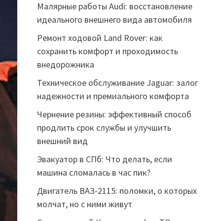
Малярные работы Audi: восстановление
идеального внешнего вида автомобиля
Ремонт ходовой Land Rover: как
сохранить комфорт и проходимость
внедорожника
Техническое обслуживание Jaguar: залог
надежности и премиального комфорта
Чернение резины: эффективный способ
продлить срок службы и улучшить
внешний вид
Эвакуатор в СПб: Что делать, если
машина сломалась в час пик?
Двигатель ВАЗ-2115: поломки, о которых
молчат, но с ними живут