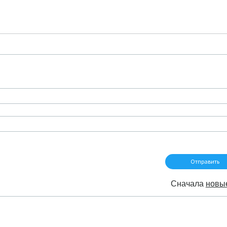
Сначала
новы