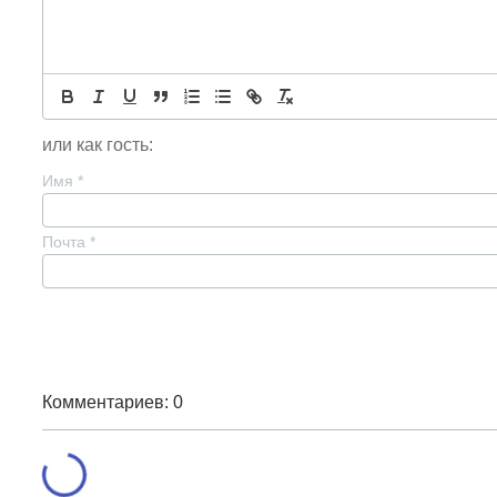
или как гость:
Имя
*
Почта
*
Комментариев: 0