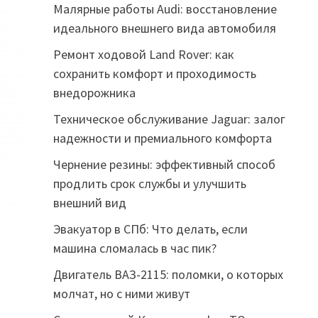
Малярные работы Audi: восстановление
идеального внешнего вида автомобиля
Ремонт ходовой Land Rover: как
сохранить комфорт и проходимость
внедорожника
Техническое обслуживание Jaguar: залог
надежности и премиального комфорта
Чернение резины: эффективный способ
продлить срок службы и улучшить
внешний вид
Эвакуатор в СПб: Что делать, если
машина сломалась в час пик?
Двигатель ВАЗ-2115: поломки, о которых
молчат, но с ними живут