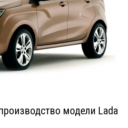
 производство модели Lada