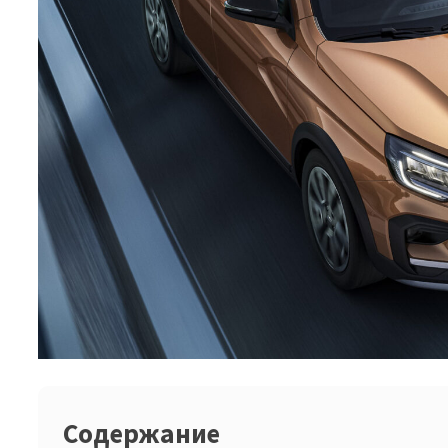
Содержание