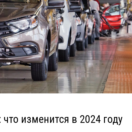
 что изменится в 2024 году