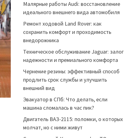
Малярные работы Audi: восстановление
идеального внешнего вида автомобиля
Ремонт ходовой Land Rover: как
сохранить комфорт и проходимость
внедорожника
Техническое обслуживание Jaguar: залог
надежности и премиального комфорта
Чернение резины: эффективный способ
продлить срок службы и улучшить
внешний вид
Эвакуатор в СПб: Что делать, если
машина сломалась в час пик?
Двигатель ВАЗ-2115: поломки, о которых
молчат, но с ними живут