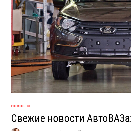
НОВОСТИ
Свежие новости АвтоВАЗа: