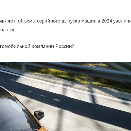
являет: объемы серийного выпуска машин в 2024 увелич
на год.
втомобильной компании России?