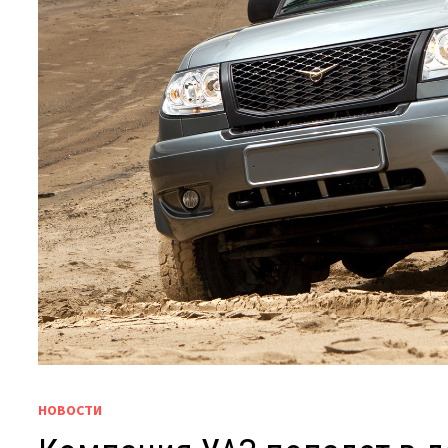
НОВОСТИ