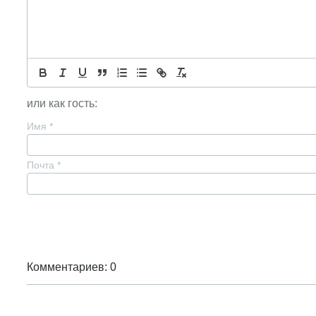
или как гость:
Имя
*
Почта
*
Комментариев: 0