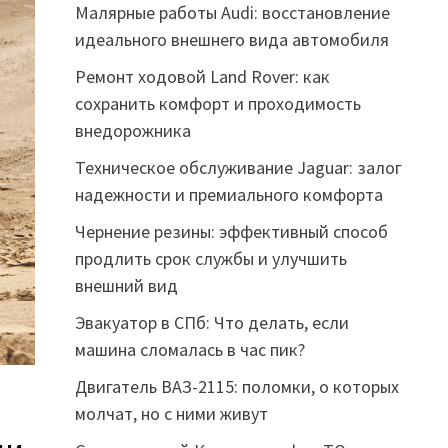
Малярные работы Audi: восстановление
идеального внешнего вида автомобиля
Ремонт ходовой Land Rover: как
сохранить комфорт и проходимость
внедорожника
Техническое обслуживание Jaguar: залог
надежности и премиального комфорта
Чернение резины: эффективный способ
продлить срок службы и улучшить
внешний вид
Эвакуатор в СПб: Что делать, если
машина сломалась в час пик?
Двигатель ВАЗ-2115: поломки, о которых
молчат, но с ними живут