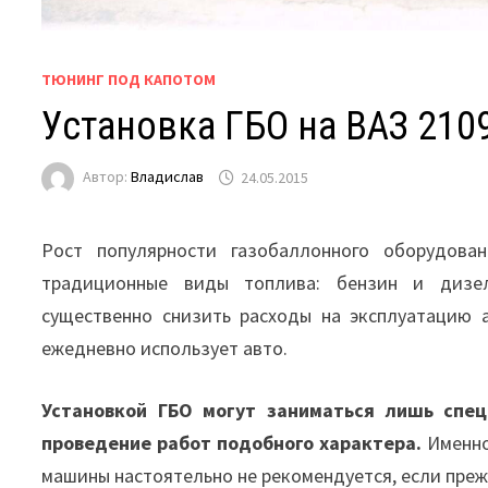
ТЮНИНГ ПОД КАПОТОМ
Установка ГБО на ВАЗ 210
Автор:
Владислав
24.05.2015
Рост популярности газобаллонного оборудова
традиционные виды топлива: бензин и дизел
существенно снизить расходы на эксплуатацию 
ежедневно использует авто.
Установкой ГБО могут заниматься лишь спе
проведение работ подобного характера.
Именно
машины настоятельно не рекомендуется, если преж