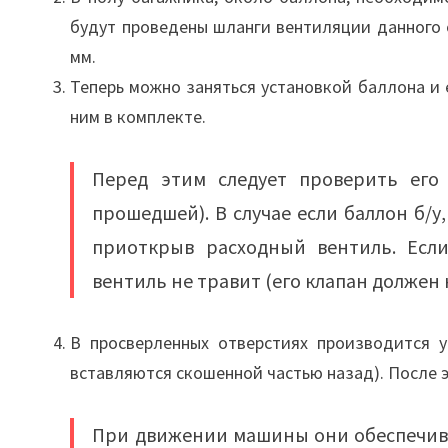
будут проведены шланги вентиляции данного 
мм.
Теперь можно заняться установкой баллона и 
ним в комплекте.
Перед этим следует проверить его
прошедшей). В случае если баллон б/у
приоткрыв расходный вентиль. Если
вентиль не травит (его клапан должен 
В просверленных отверстиях производится 
вставляются скошенной частью назад). После 
При движении машины они обеспечива