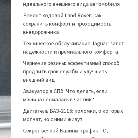
идеального внешнего вида автомобиля
Ремонт ходовой Land Rover: как
сохранить комфорт и проходимость
внедорожника
Техническое обслуживание Jaguar: залог
надежности и премиального комфорта
Чернение резины: эффективный способ
продлить срок службы и улучшить
внешний вид
Эвакуатор в СПб: Что делать, если
машина сломалась в час пик?
Двигатель ВАЗ-2115: поломки, о которых
молчат, но с ними живут
Секрет вечной Калины: график ТО,