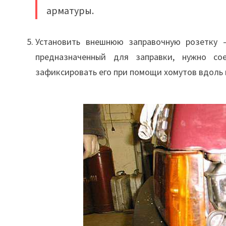
арматуры.
Установить внешнюю заправочную розетку –
предназначенный для заправки, нужно со
зафиксировать его при помощи хомутов вдоль 