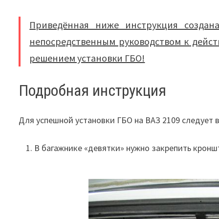
Приведённая ниже инструкция создана
непосредственным руководством к дейст
решением установки ГБО!
Подробная инструкция
Для успешной установки ГБО на ВАЗ 2109 следует 
В багажнике «девятки» нужно закрепить кронш