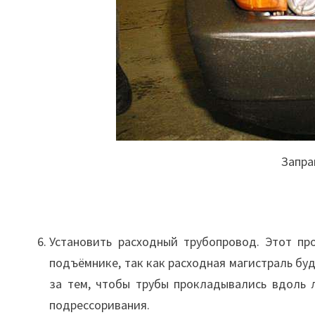
Запра
Установить расходный трубопровод. Этот пр
подъёмнике, так как расходная магистраль бу
за тем, чтобы трубы прокладывались вдоль
подрессоривания.