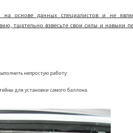
 на основе данных специалистов и не явля
вию, тщательно взвесьте свои силы и навыки п
выполнить непростую работу:
тейны для установки самого баллона.