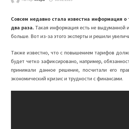
Совсем недавно стала известна информация о 
два раза.
Такая информация есть не выдуманной и
больше. Вот из-за этого эксперты и решили увели
Также известно, что с повышением тарифов должн
будет четко зафиксировано, например, обязанност
принимали данное решение, посчитали его пра
экономический кризис и трудности с финансами.