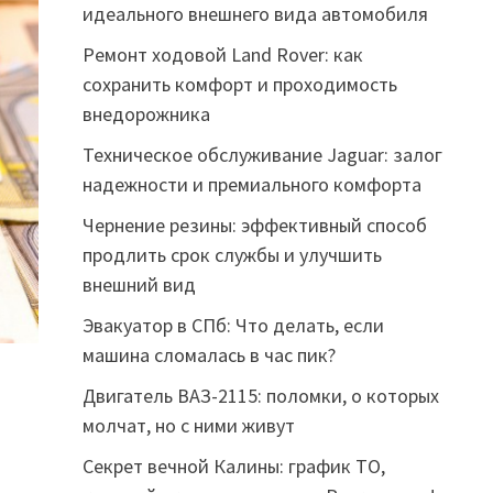
идеального внешнего вида автомобиля
Ремонт ходовой Land Rover: как
сохранить комфорт и проходимость
внедорожника
Техническое обслуживание Jaguar: залог
надежности и премиального комфорта
Чернение резины: эффективный способ
продлить срок службы и улучшить
внешний вид
Эвакуатор в СПб: Что делать, если
машина сломалась в час пик?
Двигатель ВАЗ-2115: поломки, о которых
молчат, но с ними живут
Секрет вечной Калины: график ТО,