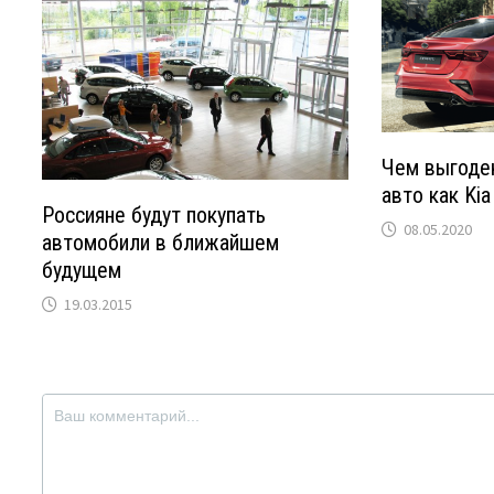
Чем выгоде
авто как Kia
Россияне будут покупать
08.05.2020
автомобили в ближайшем
будущем
19.03.2015