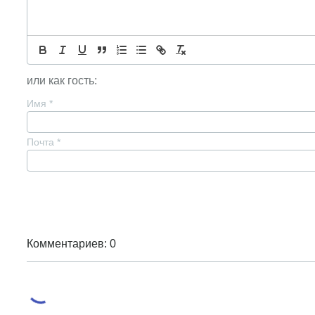
или как гость:
Имя
*
Почта
*
Комментариев: 0