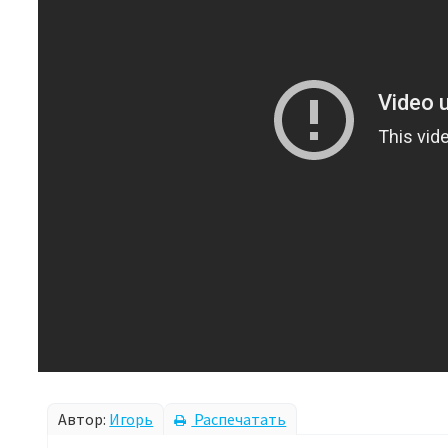
Автор:
Игорь
Распечатать