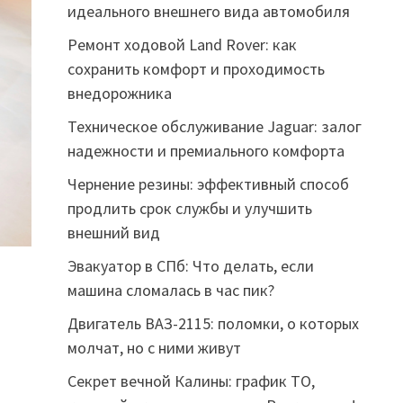
идеального внешнего вида автомобиля
Ремонт ходовой Land Rover: как
сохранить комфорт и проходимость
внедорожника
Техническое обслуживание Jaguar: залог
надежности и премиального комфорта
Чернение резины: эффективный способ
продлить срок службы и улучшить
внешний вид
Эвакуатор в СПб: Что делать, если
машина сломалась в час пик?
Двигатель ВАЗ-2115: поломки, о которых
молчат, но с ними живут
Секрет вечной Калины: график ТО,