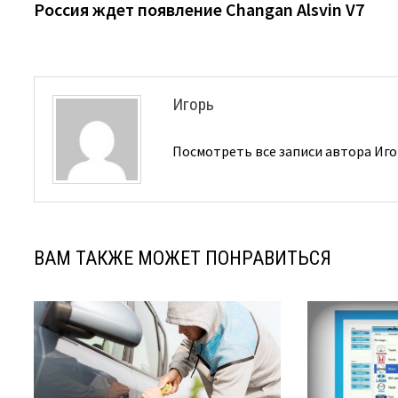
запись:
Россия ждет появление Changan Alsvin V7
по
записям
Игорь
Посмотреть все записи автора Иг
ВАМ ТАКЖЕ МОЖЕТ ПОНРАВИТЬСЯ