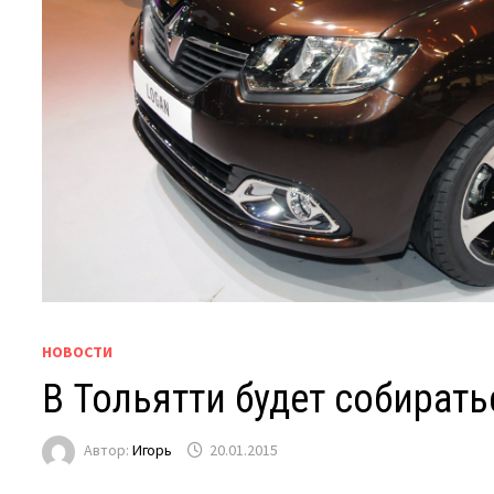
НОВОСТИ
В Тольятти будет собирать
Автор:
Игорь
20.01.2015