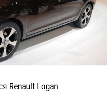
ся Renault Logan