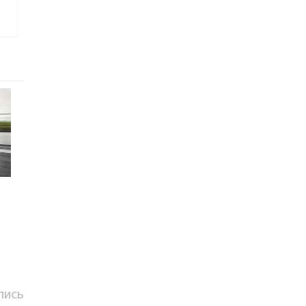
Следующая
ПИСЬ