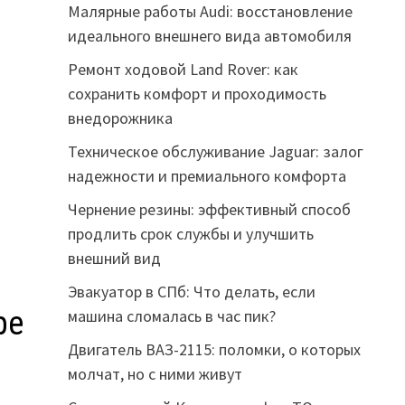
Малярные работы Audi: восстановление
идеального внешнего вида автомобиля
Ремонт ходовой Land Rover: как
сохранить комфорт и проходимость
внедорожника
Техническое обслуживание Jaguar: залог
надежности и премиального комфорта
Чернение резины: эффективный способ
продлить срок службы и улучшить
внешний вид
Эвакуатор в СПб: Что делать, если
ре
машина сломалась в час пик?
Двигатель ВАЗ-2115: поломки, о которых
молчат, но с ними живут