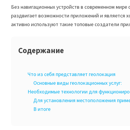
Без навигационных устройств в современном мире 
раздвигает возможности приложений и является 
активно используют такие топовые создатели прилож
Содержание
Что из себя представляет геолокация
Основные виды геолокационных услуг:
Необходимые технологии для функциониро
Для установления местоположения прим
В итоге