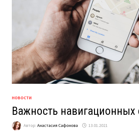
НОВОСТИ
Важность навигационных 
Автор:
Анастасия Сафонова
13.01.2021