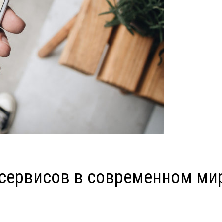
сервисов в современном ми