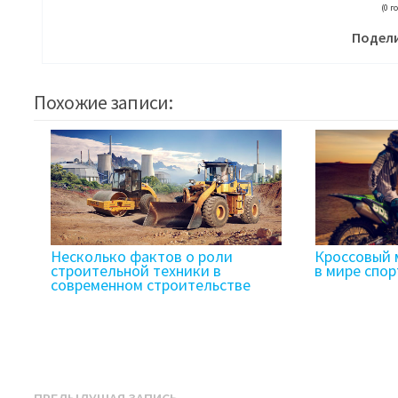
(0 г
Подели
Похожие записи:
Несколько фактов о роли
Кроссовый 
строительной техники в
в мире спор
современном строительстве
Предыдущая