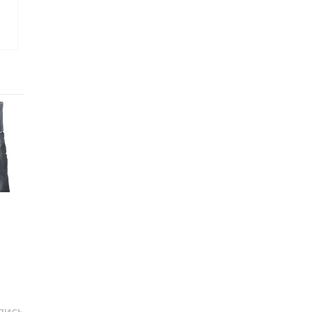
Следующая