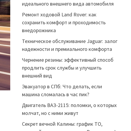
идеального внешнего вида автомобиля
Ремонт ходовой Land Rover: как
сохранить комфорт и проходимость
внедорожника
Техническое обслуживание Jaguar: залог
надежности и премиального комфорта
Чернение резины: эффективный способ
продлить срок службы и улучшить
внешний вид
Эвакуатор в СПб: Что делать, если
машина сломалась в час пик?
Двигатель ВАЗ-2115: поломки, о которых
молчат, но с ними живут
Секрет вечной Калины: график ТО,