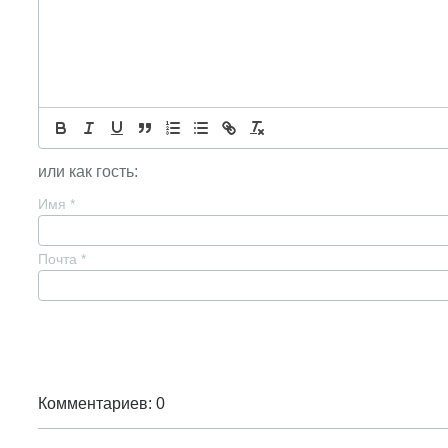
или как гость:
Имя
*
Почта
*
Комментариев: 0