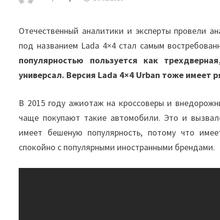
Отечественный аналитики и эксперты провели ан
под названием Lada 4×4 стал самым востребован
популярностью пользуется как трехдверная
универсал.
Версия Lada 4×4 Urban тоже имеет 
В 2015 году ажиотаж на кроссоверы и внедорожн
чаще покупают такие автомобили. Это и вызвал
имеет бешеную популярность, потому что имее
спокойно с популярными иностранными брендами.