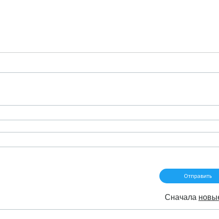
Сначала
новы