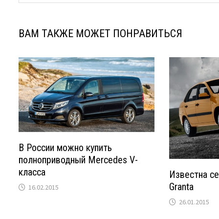
ВАМ ТАКЖЕ МОЖЕТ ПОНРАВИТЬСЯ
В России можно купить
полноприводный Mercedes V-
класса
Известна с
Granta
16.02.2015
26.01.2015