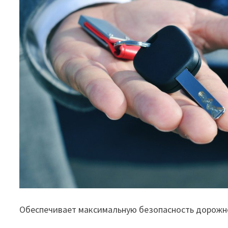
Обеспечивает максимальную безопасность дорожн