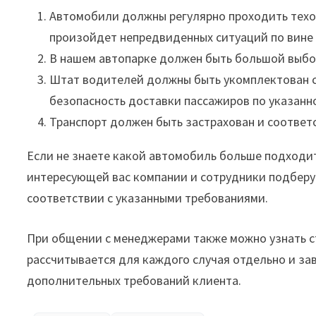
Автомобили должны регулярно проходить техос
произойдет непредвиденных ситуаций по вине 
В нашем автопарке должен быть большой выбо
Штат водителей должны быть укомплектован с
безопасность доставки пассажиров по указанн
Транспорт должен быть застрахован и соотве
Если не знаете какой автомобиль больше подходи
интересующей вас компании и сотрудники подбер
соответствии с указанными требованиями.
При общении с менеджерами также можно узнать с
рассчитывается для каждого случая отдельно и за
дополнительных требований клиента.