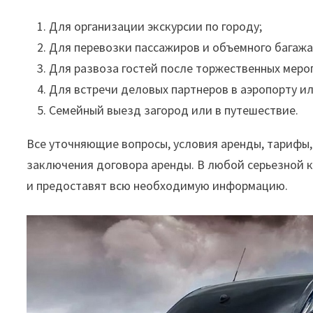
Для организации экскурсии по городу;
Для перевозки пассажиров и объемного багажа
Для развоза гостей после торжественных меро
Для встречи деловых партнеров в аэропорту и
Семейный выезд загород или в путешествие.
Все уточняющие вопросы, условия аренды, тарифы
заключения договора аренды. В любой серьезной 
и предоставят всю необходимую информацию.