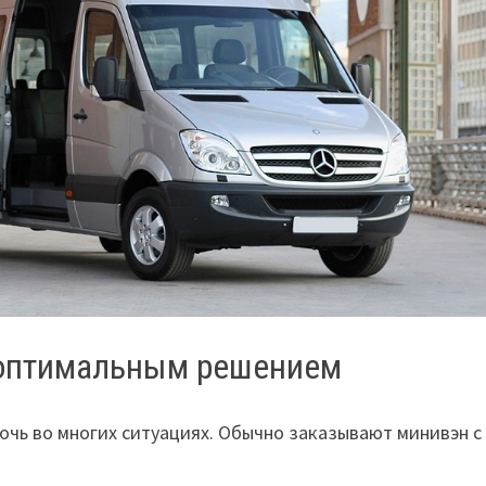
 оптимальным решением
чь во многих ситуациях. Обычно заказывают минивэн с