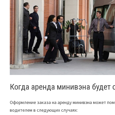
Когда аренда минивэна будет
Оформление заказа на аренду минивэна может помо
водителем в следующих случаях: