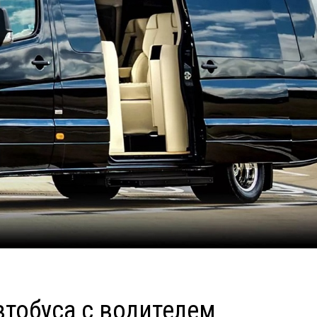
тобуса с водителем