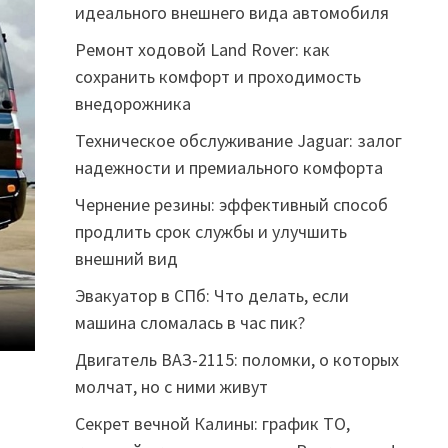
идеального внешнего вида автомобиля
Ремонт ходовой Land Rover: как
сохранить комфорт и проходимость
внедорожника
Техническое обслуживание Jaguar: залог
надежности и премиального комфорта
Чернение резины: эффективный способ
продлить срок службы и улучшить
внешний вид
Эвакуатор в СПб: Что делать, если
машина сломалась в час пик?
Двигатель ВАЗ-2115: поломки, о которых
молчат, но с ними живут
Секрет вечной Калины: график ТО,