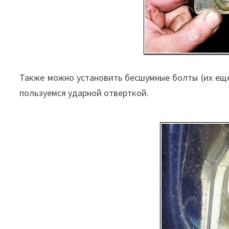
Также можно установить бесшумные болты (их ещ
пользуемся ударной отверткой.