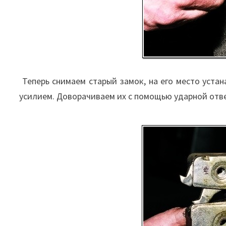
Теперь снимаем старый замок, на его место уста
усилием. Доворачиваем их с помощью ударной отв