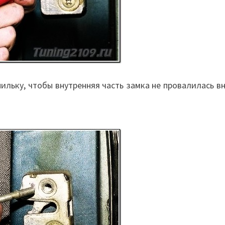
ильку, чтобы внутренняя часть замка не провалилась в