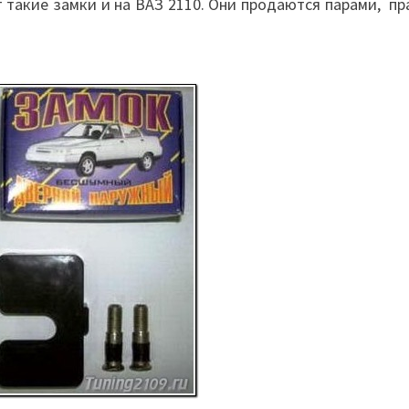
 такие замки и на ВАЗ 2110. Они продаются парами, пр