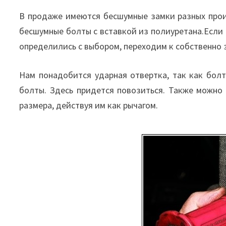
В продаже имеются бесшумные замки разных прои
бесшумные болты с вставкой из полиуретана.Если 
определились с выбором, переходим к собственно 
Нам понадобится ударная отвертка, так как бол
болты. Здесь придется повозиться. Также можн
размера, действуя им как рычагом.