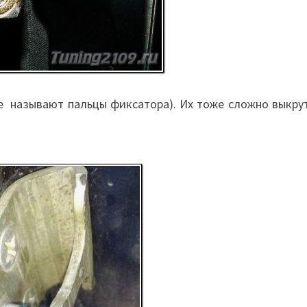
е называют пальцы фиксатора). Их тоже сложно выкрут