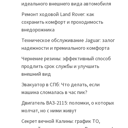
идеального внешнего вида автомобиля
Ремонт ходовой Land Rover: как
сохранить комфорт и проходимость
внедорожника
Техническое обслуживание Jaguar: залог
надежности и премиального комфорта
Чернение резины: эффективный способ
продлить срок службы и улучшить
внешний вид
Эвакуатор в СПб: Что делать, если
машина сломалась в час пик?
Двигатель ВАЗ-2115: поломки, о которых
молчат, но с ними живут
Секрет вечной Калины: график ТО,