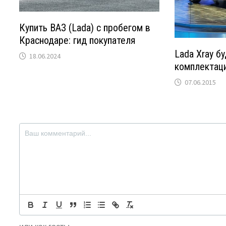
Купить ВАЗ (Lada) с пробегом в
Краснодаре: гид покупателя
Lada Xray б
18.06.2024
комплектац
07.06.2015