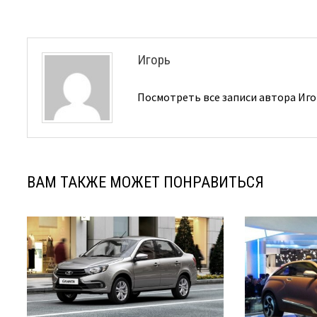
записям
Игорь
Посмотреть все записи автора Иг
ВАМ ТАКЖЕ МОЖЕТ ПОНРАВИТЬСЯ