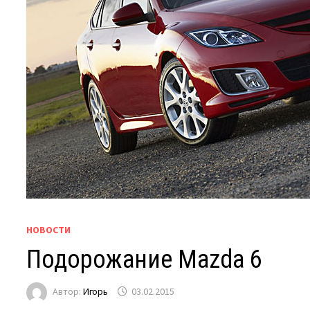
НОВОСТИ
Подорожание Mazda 6
Автор:
Игорь
03.02.2015