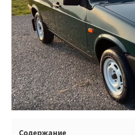
Содержание