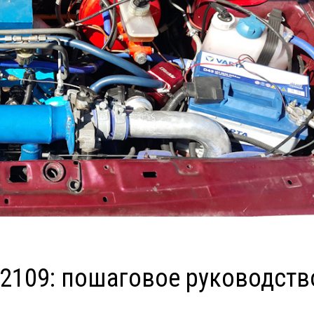
 2109: пошаговое руководств