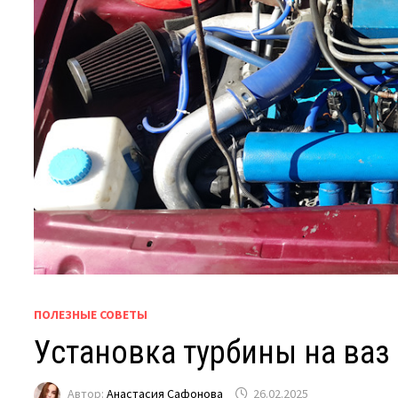
ПОЛЕЗНЫЕ СОВЕТЫ
Установка турбины на ваз
Автор:
Анастасия Сафонова
26.02.2025