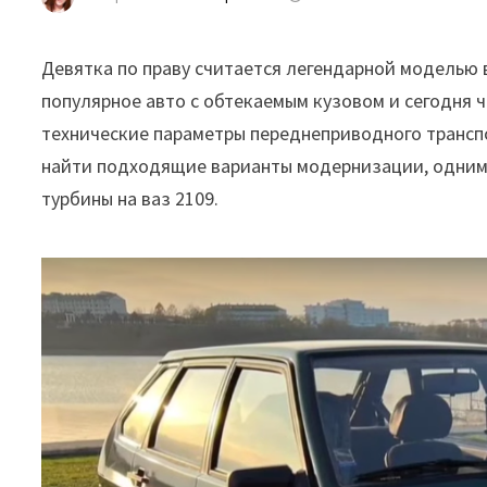
Девятка по праву считается легендарной моделью 
популярное авто с обтекаемым кузовом и сегодня ч
технические параметры переднеприводного трансп
найти подходящие варианты модернизации, одним
турбины на ваз 2109
.